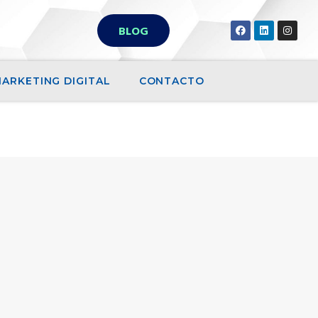
BLOG
ARKETING DIGITAL
CONTACTO