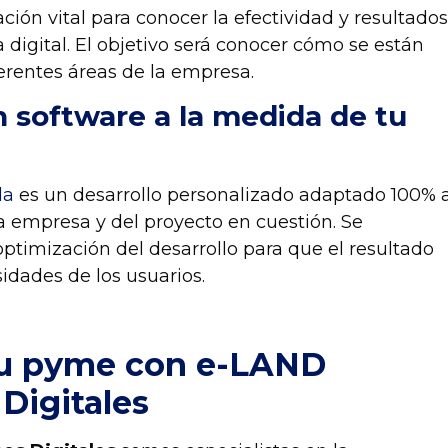
ción vital para conocer la efectividad y resultado
 digital. El objetivo será conocer cómo se están
erentes áreas de la empresa.
n software a la medida de tu
da
es un desarrollo personalizado adaptado 100% 
a empresa y del proyecto en cuestión. Se
optimización del desarrollo para que el resultado
idades de los usuarios.
 tu pyme con e-LAND
Digitales