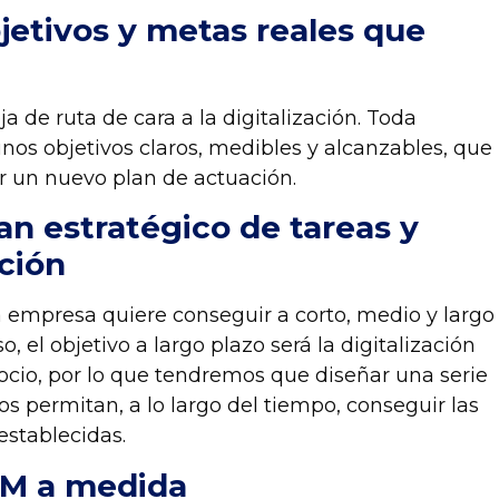
jetivos y metas reales que
a de ruta de cara a la digitalización. Toda
unos objetivos claros, medibles y alcanzables, que
ar un nuevo plan de actuación.
an estratégico de tareas y
ción
a empresa quiere conseguir a corto, medio y largo
o, el objetivo a largo plazo será la digitalización
ocio, por lo que tendremos que diseñar una serie
os permitan, a lo largo del tiempo, conseguir las
establecidas.
M a medida