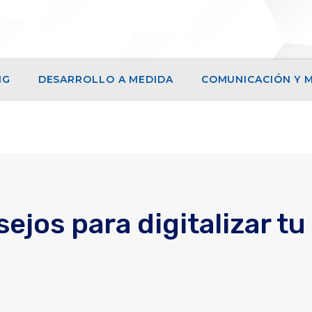
NG
DESARROLLO A MEDIDA
COMUNICACIÓN Y M
ejos para digitalizar tu