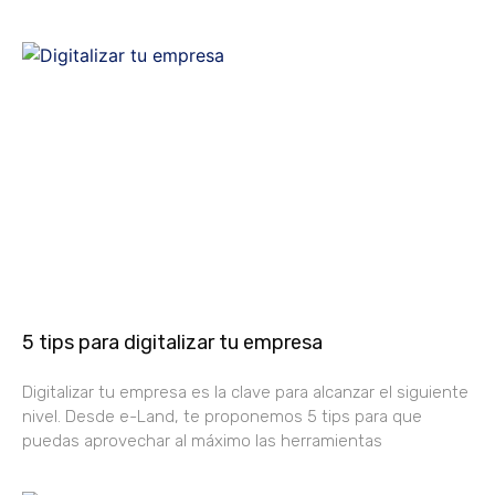
5 tips para digitalizar tu empresa
Digitalizar tu empresa es la clave para alcanzar el siguiente
nivel. Desde e-Land, te proponemos 5 tips para que
puedas aprovechar al máximo las herramientas