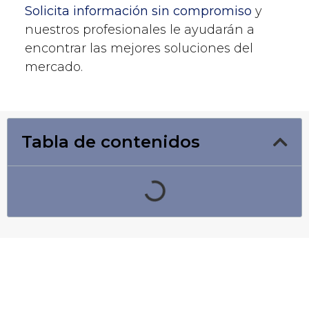
Solicita información sin compromiso
y
nuestros profesionales le ayudarán a
encontrar las mejores soluciones del
mercado.
Tabla de contenidos