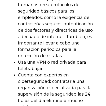
humanos:
crea protocolos de
seguridad básicos para los
empleados, como la exigencia de
contraseñas seguras, autenticación
de dos factores y directrices de uso
adecuado de internet. También, es
importante llevar a cabo una
formación periódica para la
detección de estafas.
Usa una VPN o red privada para
teletrabajar.
Cuenta con expertos en
ciberseguridad:
contratar a una
organización especializada para la
supervisión de la seguridad las 24
horas del día eliminará mucho