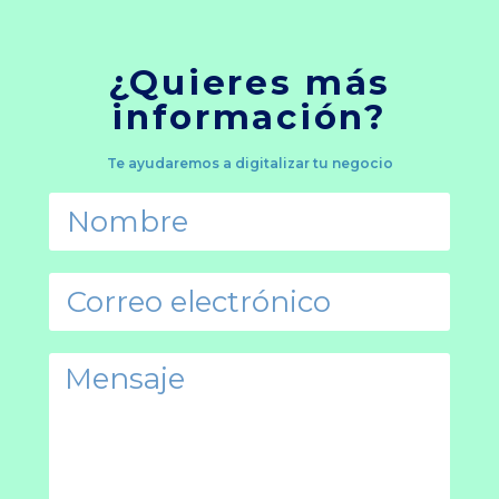
¿Quieres más
información?
Te ayudaremos a digitalizar tu negocio