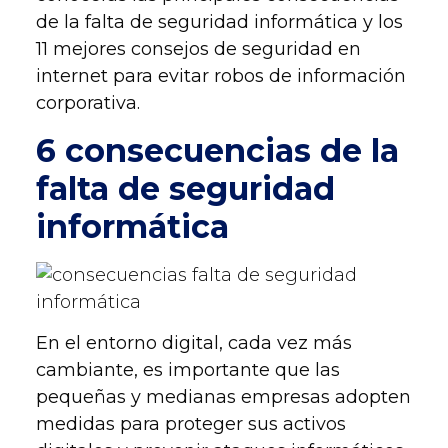
de la falta de seguridad informática y los
11 mejores
consejos de seguridad en
internet
para evitar robos de información
corporativa.
6 consecuencias de la
falta de seguridad
informática
En el entorno digital, cada vez más
cambiante, es importante que las
pequeñas y medianas empresas adopten
medidas para proteger sus activos