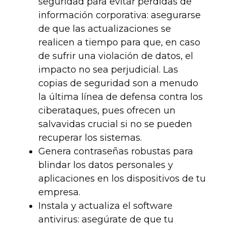
seguridad
para evitar pérdidas de
información corporativa: asegurarse
de que las actualizaciones se
realicen a tiempo para que, en caso
de sufrir una violación de datos, el
impacto no sea perjudicial. Las
copias de seguridad son a menudo
la última línea de defensa contra los
ciberataques, pues ofrecen un
salvavidas crucial si no se pueden
recuperar los sistemas.
Genera contraseñas robustas para
blindar los datos personales
y
aplicaciones en los dispositivos de tu
empresa.
Instala y actualiza el software
antivirus
:
asegúrate de que tu