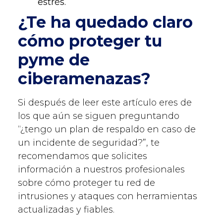
estrés.
¿Te ha quedado claro
cómo proteger tu
pyme de
ciberamenazas?
Si después de leer este artículo eres de
los que aún se siguen preguntando
“¿tengo un plan de respaldo en caso de
un incidente de seguridad?”, te
recomendamos que solicites
información a nuestros profesionales
sobre cómo proteger tu red de
intrusiones y ataques con herramientas
actualizadas y fiables.