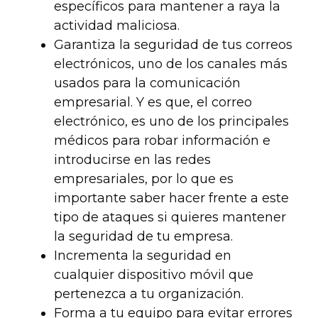
específicos para mantener a raya la
actividad maliciosa.
Garantiza la seguridad de tus correos
electrónicos, uno de los canales más
usados para la comunicación
empresarial.
Y es que, el correo
electrónico, es uno de los principales
médicos para robar información e
introducirse en las redes
empresariales, por lo que es
importante saber hacer frente a este
tipo de ataques si quieres mantener
la seguridad de tu empresa.
Incrementa la seguridad en
cualquier dispositivo móvil que
pertenezca a tu organización.
Forma a tu equipo para evitar errores