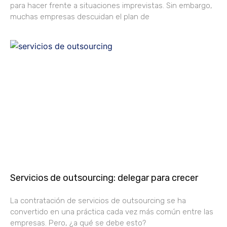
para hacer frente a situaciones imprevistas. Sin embargo,
muchas empresas descuidan el plan de
Servicios de outsourcing: delegar para crecer
La contratación de servicios de outsourcing se ha
convertido en una práctica cada vez más común entre las
empresas. Pero, ¿a qué se debe esto?