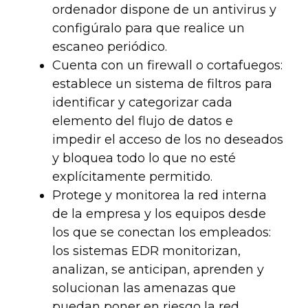
ordenador dispone de un antivirus y
configúralo para que realice un
escaneo periódico.
Cuenta con un firewall o cortafuegos:
establece un sistema de filtros para
identificar y categorizar cada
elemento del flujo de datos e
impedir el acceso de los no deseados
y bloquea todo lo que no esté
explícitamente permitido.
Protege y monitorea la red interna
de la empresa y los equipos desde
los que se conectan los empleados:
los sistemas EDR monitorizan,
analizan, se anticipan, aprenden y
solucionan las amenazas que
puedan poner en riesgo la red