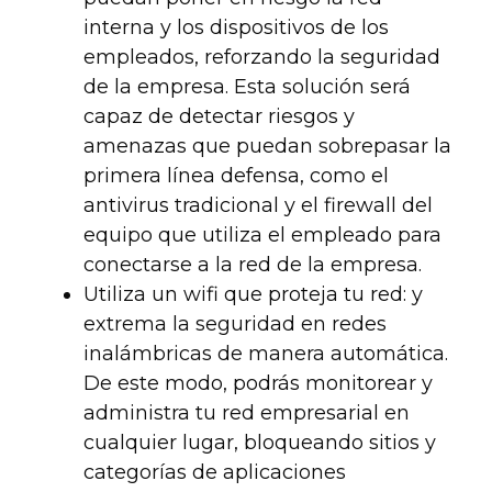
interna y los dispositivos de los
empleados, reforzando la seguridad
de la empresa. Esta solución será
capaz de detectar riesgos y
amenazas que puedan sobrepasar la
primera línea defensa, como el
antivirus tradicional y el firewall del
equipo que utiliza el empleado para
conectarse a la red de la empresa.
Utiliza un wifi que proteja tu red:
y
extrema la seguridad en redes
inalámbricas de manera automática.
De este modo, podrás monitorear y
administra tu red empresarial en
cualquier lugar, bloqueando sitios y
categorías de aplicaciones