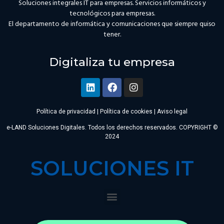
Soluciones integrales IT para empresas. Servicios informáticos y
tecnológicos para empresas.
El departamento de informática y comunicaciones que siempre quiso
tener.
Digitaliza tu empresa
Política de privacidad
|
Política de cookies
|
Aviso legal
e-LAND Soluciones Digitales. Todos los derechos reservados. COPYRIGHT ©
2024
SOLUCIONES IT