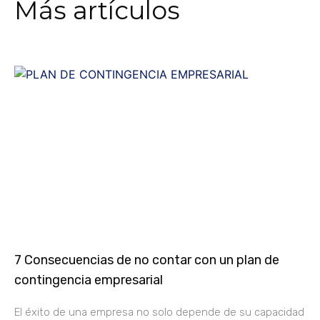
Más artículos
7 Consecuencias de no contar con un plan de
contingencia empresarial
El éxito de una empresa no solo depende de su capacidad