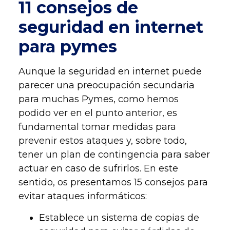
11 consejos de
seguridad en internet
para pymes
Aunque la seguridad en internet puede
parecer una preocupación secundaria
para muchas Pymes, como hemos
podido ver en el punto anterior, es
fundamental tomar medidas para
prevenir estos ataques y, sobre todo,
tener un plan de contingencia para saber
actuar en caso de sufrirlos. En este
sentido, os presentamos 15 consejos para
evitar ataques informáticos:
Establece un sistema de copias de