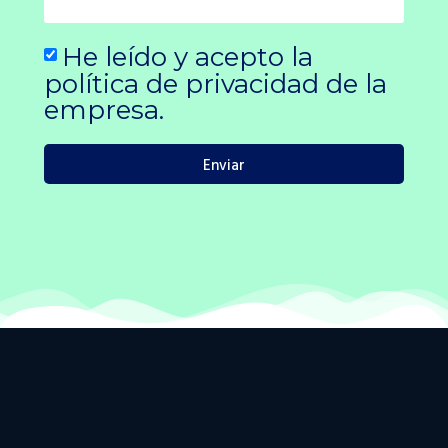
He leído y acepto la
política de privacidad de la
empresa.
Enviar