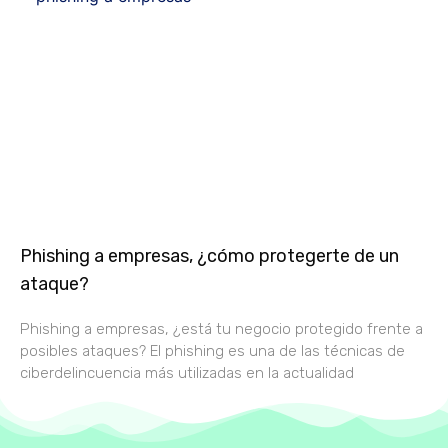
Phishing a empresas, ¿cómo protegerte de un
ataque?
Phishing a empresas, ¿está tu negocio protegido frente a
posibles ataques? El phishing es una de las técnicas de
ciberdelincuencia más utilizadas en la actualidad