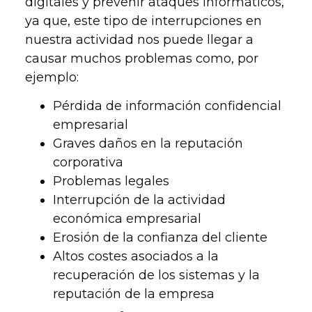
digitales y prevenir ataques informáticos,
ya que, este tipo de interrupciones en
nuestra actividad nos puede llegar a
causar muchos problemas como, por
ejemplo:
Pérdida de información confidencial
empresarial
Graves daños en la reputación
corporativa
Problemas legales
Interrupción de la actividad
económica empresarial
Erosión de la confianza del cliente
Altos costes asociados a la
recuperación de los sistemas y la
reputación de la empresa