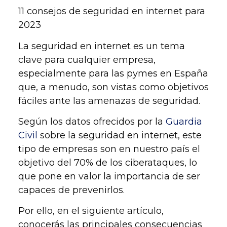
11 consejos de seguridad en internet para
2023
La
seguridad en internet
es un tema
clave para cualquier empresa,
especialmente para las pymes en España
que, a menudo, son vistas como objetivos
fáciles ante las amenazas de seguridad.
Según los datos ofrecidos por la
Guardia
Civil
sobre la seguridad en internet, este
tipo de empresas son en nuestro país el
objetivo del 70% de los ciberataques, lo
que pone en valor la importancia de ser
capaces de prevenirlos.
Por ello, en el siguiente artículo,
conocerás las principales consecuencias