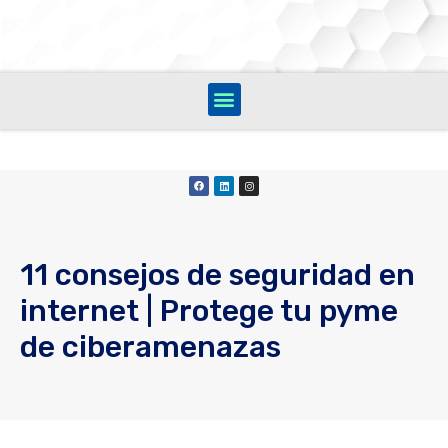
11 consejos de seguridad en
internet | Protege tu pyme
de ciberamenazas