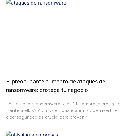
El preocupante aumento de ataques de
ransomware: protege tu negocio
Ataques de ransomware, ¿está tu empresa protegida
frente a ellos? Vivimos en una era en la que invertir en
ciberseguridad es crucial para prevenir